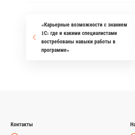
«Карьерные возможности с знанием
1С: где и какими специалистами
востребованы навыки работы в
программе»
Контакты
Н