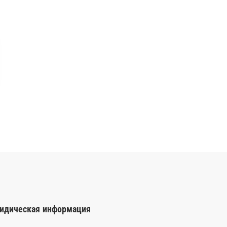
идическая информация