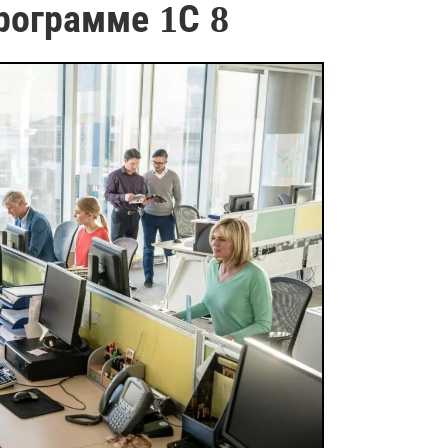
рограмме 1С 8