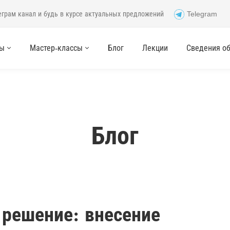
еграм канал и будь в курсе актуальных предложений
Telegram
сы
Мастер-классы
Блог
Лекции
Сведения об 
Блог
 решение: внесение