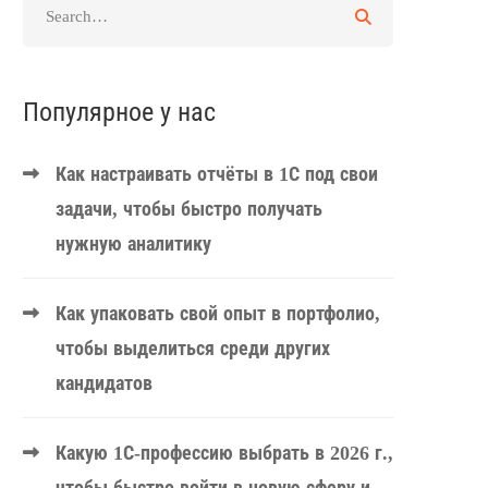
Популярное у нас
Как настраивать отчёты в 1С под свои
задачи, чтобы быстро получать
нужную аналитику
Как упаковать свой опыт в портфолио,
чтобы выделиться среди других
кандидатов
Какую 1С-профессию выбрать в 2026 г.,