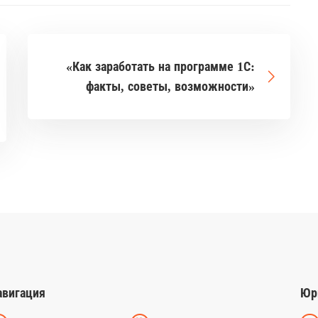
«Как заработать на программе 1С:
факты, советы, возможности»
авигация
Юр