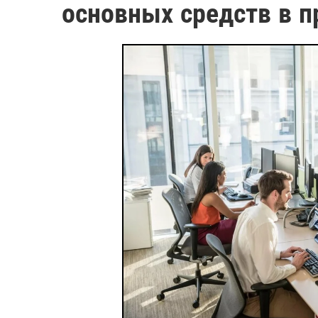
основных средств в п