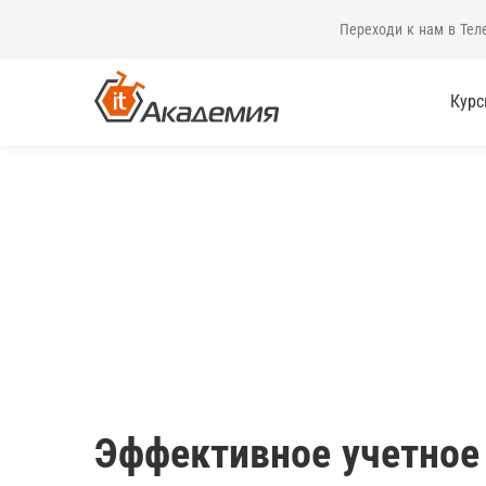
Переходи к нам в Тел
Кур
Эффективное учетное