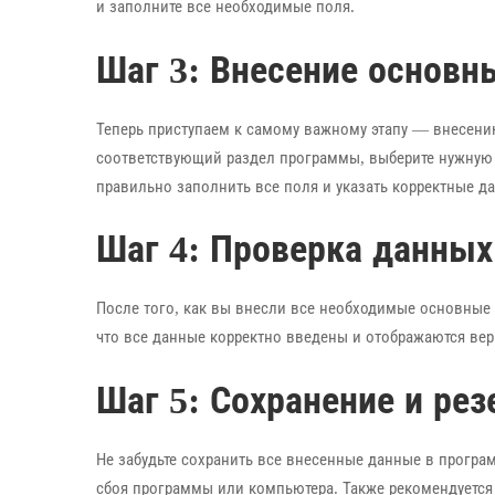
и заполните все необходимые поля.
Шаг 3: Внесение основн
Теперь приступаем к самому важному этапу — внесению
соответствующий раздел программы, выберите нужную 
правильно заполнить все поля и указать корректные д
Шаг 4: Проверка данных
После того, как вы внесли все необходимые основные 
что все данные корректно введены и отображаются вер
Шаг 5: Сохранение и ре
Не забудьте сохранить все внесенные данные в програ
сбоя программы или компьютера. Также рекомендуется