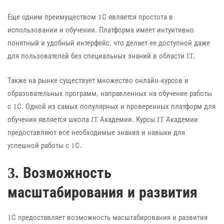
Еще одним преимуществом 1С является простота в
использовании и обучении. Платформа имеет интуитивно
понятный и удобный интерфейс, что делает ее доступной даже
для пользователей без специальных знаний в области IT.
Также на рынке существует множество онлайн-курсов и
образовательных программ, направленных на обучение работы
с 1С. Одной из самых популярных и проверенных платформ для
обучения является школа IT Академии. Курсы IT Академии
предоставляют все необходимые знания и навыки для
успешной работы с 1С.
3. Возможность
масштабирования и развития
1С предоставляет возможность масштабирования и развития