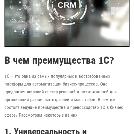
В чем преимущества 1С?
1С – это одна из самых популярных и востребованных
платформ для автоматизации бизнес-процессов. Она
предлагает широкий спектр решений и возможностей для
организаций различных отраслей и масштабов. В чем же
состоят ведущие преимущества и превосходство 1С в бизнес-
сфере? Рассмотрим некоторые из них.
1. Универсальность и