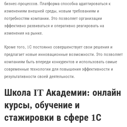
бизнес-процессов. Платформа способна адаптироваться к
изменениям внешней среды, новым требованиям и
потребностям компании. Это позволяет организации
эффективно развиваться и оперативно реагировать на
изменения на рынке.
Кроме того, 1С постоянно совершенствует свои решения и
предлагает новые инновационные возможности. Это позволяет
компаниям быть впереди конкурентов и использовать самые
современные технологии для повышения эффективности и
результативности своей деятельности.
Школа IT Академии: онлайн
курсы, обучение и
стажировки в сфере 1С