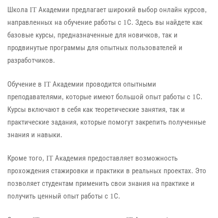
Школа IT Академии предлагает широкий выбор онлайн курсов,
направленных на обучение работы с 1С. Здесь вы найдете как
базовые курсы, предназначенные для новичков, так и
продвинутые программы для опытных пользователей и
разработчиков.
Обучение в IT Академии проводится опытными
преподавателями, которые имеют большой опыт работы с 1С.
Курсы включают в себя как теоретические занятия, так и
практические задания, которые помогут закрепить полученные
знания и навыки.
Кроме того, IT Академия предоставляет возможность
прохождения стажировки и практики в реальных проектах. Это
позволяет студентам применить свои знания на практике и
получить ценный опыт работы с 1С.