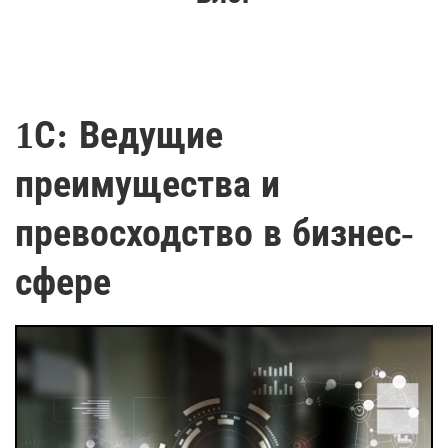
1С: Ведущие
преимущества и
превосходство в бизнес-
сфере