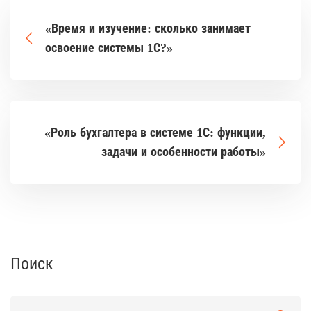
«Время и изучение: сколько занимает
освоение системы 1С?»
«Роль бухгалтера в системе 1С: функции,
задачи и особенности работы»
Поиск