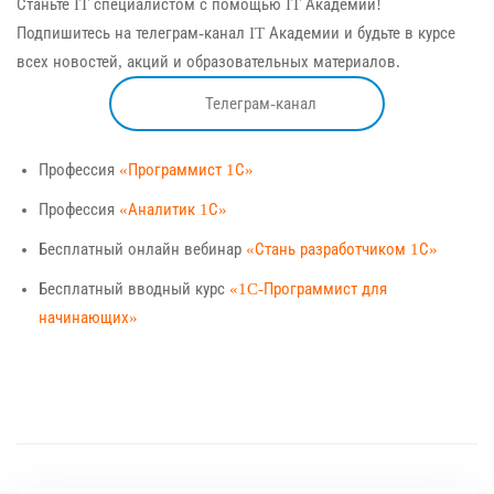
Станьте IT специалистом с помощью IT Академии!
Подпишитесь на телеграм-канал IT Академии и будьте в курсе
всех новостей, акций и образовательных материалов.
Телеграм-канал
Профессия
«Программист 1С»
Профессия
«Аналитик 1С»
Бесплатный онлайн вебинар
«Стань разработчиком 1С»
Бесплатный вводный курс
«1C-Программист для
начинающих»