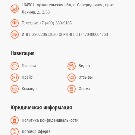
164501, Архангельская обл, г. Северодвинск, пр-кт
Ленина, д. 2/33
Телефон: +7 (499) 380-9185
ИНН: 290220613020 ОГРНИП: 317470400004768
Навигация
Главная
Видео
Прайс
Отзывы
Команда
Форма
Юридическая информация
Политика конфиденциальности
Договор Оферта