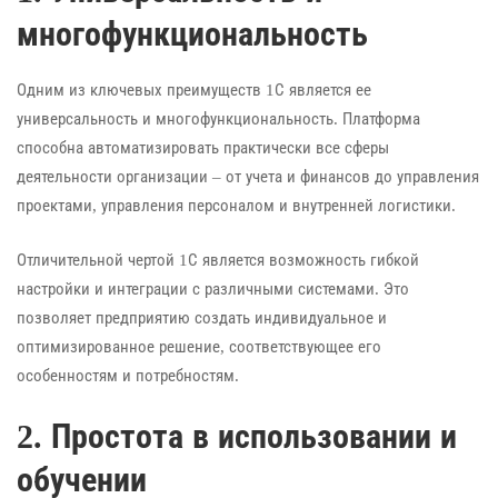
многофункциональность
Одним из ключевых преимуществ 1С является ее
универсальность и многофункциональность. Платформа
способна автоматизировать практически все сферы
деятельности организации – от учета и финансов до управления
проектами, управления персоналом и внутренней логистики.
Отличительной чертой 1С является возможность гибкой
настройки и интеграции с различными системами. Это
позволяет предприятию создать индивидуальное и
оптимизированное решение, соответствующее его
особенностям и потребностям.
2. Простота в использовании и
обучении