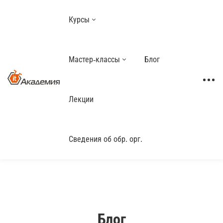
Курсы
Мастер-классы
Блог
Лекции
Сведения об обр. орг.
Блог