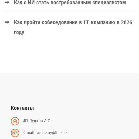
Как с ИИ стать востребованным специалистом
Как пройти собеседование в IT компанию в 2026
году
Контакты
ИП Лудков А.С.
E-mail: academy@itaka.su