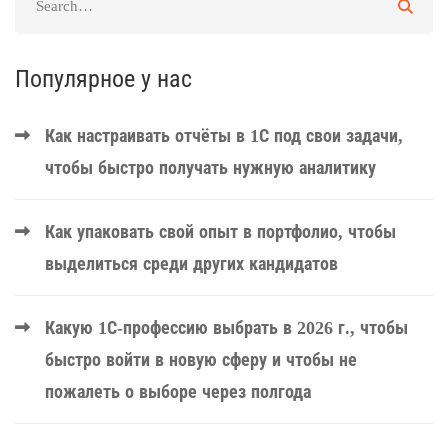
Популярное у нас
Как настраивать отчёты в 1С под свои задачи,
чтобы быстро получать нужную аналитику
Как упаковать свой опыт в портфолио, чтобы
выделиться среди других кандидатов
Какую 1С-профессию выбрать в 2026 г., чтобы
быстро войти в новую сферу и чтобы не
пожалеть о выборе через полгода