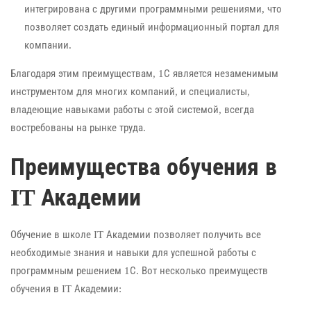
интегрирована с другими программными решениями, что
позволяет создать единый информационный портал для
компании.
Благодаря этим преимуществам, 1С является незаменимым
инструментом для многих компаний, и специалисты,
владеющие навыками работы с этой системой, всегда
востребованы на рынке труда.
Преимущества обучения в
IT Академии
Обучение в школе IT Академии позволяет получить все
необходимые знания и навыки для успешной работы с
программным решением 1С. Вот несколько преимуществ
обучения в IT Академии: