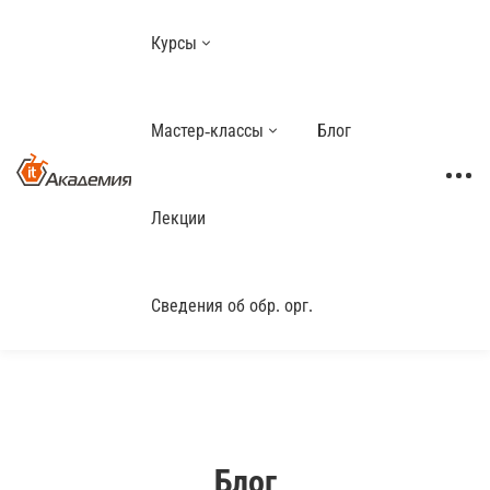
Курсы
Мастер-классы
Блог
Лекции
Сведения об обр. орг.
Блог