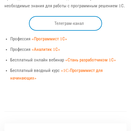
необходимые знания для работы с программным решением 1С.
Телеграм-канал
Профессия
«Программист 1С»
Профессия
«Аналитик 1С»
Бесплатный онлайн вебинар
«Стань разработчиком 1С»
Бесплатный вводный курс
«1C-Программист для
начинающих»