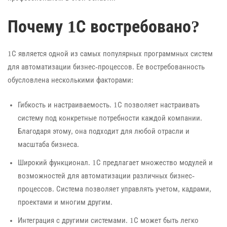
Почему 1С востребовано?
1С является одной из самых популярных программных систем
для автоматизации бизнес-процессов. Ее востребованность
обусловлена несколькими факторами:
Гибкость и настраиваемость. 1С позволяет настраивать
систему под конкретные потребности каждой компании.
Благодаря этому, она подходит для любой отрасли и
масштаба бизнеса.
Широкий функционал. 1С предлагает множество модулей и
возможностей для автоматизации различных бизнес-
процессов. Система позволяет управлять учетом, кадрами,
проектами и многим другим.
Интеграция с другими системами. 1С может быть легко