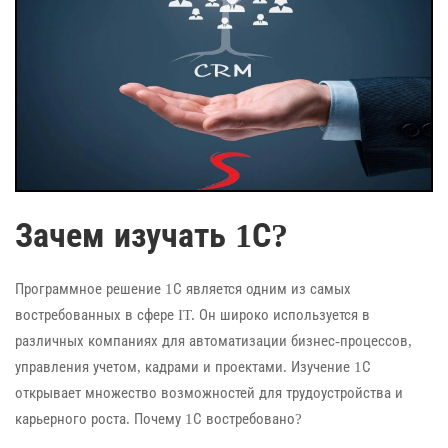
Зачем изучать 1С?
Программное решение 1С является одним из самых
востребованных в сфере IT. Он широко используется в
различных компаниях для автоматизации бизнес-процессов,
управления учетом, кадрами и проектами. Изучение 1С
открывает множество возможностей для трудоустройства и
карьерного роста. Почему 1С востребовано?