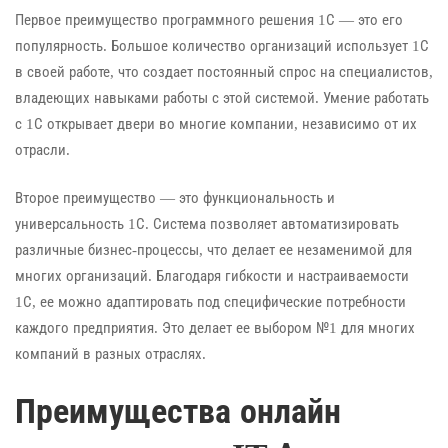
Первое преимущество программного решения 1С — это его
популярность. Большое количество организаций использует 1С
в своей работе, что создает постоянный спрос на специалистов,
владеющих навыками работы с этой системой. Умение работать
с 1С открывает двери во многие компании, независимо от их
отрасли.
Второе преимущество — это функциональность и
универсальность 1С. Система позволяет автоматизировать
различные бизнес-процессы, что делает ее незаменимой для
многих организаций. Благодаря гибкости и настраиваемости
1С, ее можно адаптировать под специфические потребности
каждого предприятия. Это делает ее выбором №1 для многих
компаний в разных отраслях.
Преимущества онлайн