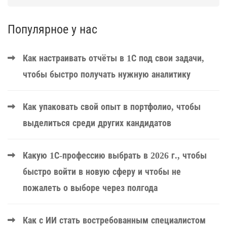
Популярное у нас
Как настраивать отчёты в 1С под свои задачи,
чтобы быстро получать нужную аналитику
Как упаковать свой опыт в портфолио, чтобы
выделиться среди других кандидатов
Какую 1С-профессию выбрать в 2026 г., чтобы
быстро войти в новую сферу и чтобы не
пожалеть о выборе через полгода
Как с ИИ стать востребованным специалистом