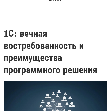
1С: вечная
востребованность и
преимущества
программного решения