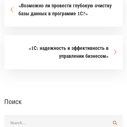
«Возможно ли провести глубокую очистку
базы данных в программе 1С?»
«1С: надежность и эффективность в
управлении бизнесом»
Поиск