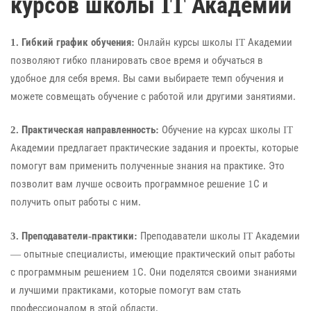
курсов школы IT Академии
1. Гибкий график обучения:
Онлайн курсы школы IT Академии
позволяют гибко планировать свое время и обучаться в
удобное для себя время. Вы сами выбираете темп обучения и
можете совмещать обучение с работой или другими занятиями.
2. Практическая направленность:
Обучение на курсах школы IT
Академии предлагает практические задания и проекты, которые
помогут вам применить полученные знания на практике. Это
позволит вам лучше освоить программное решение 1С и
получить опыт работы с ним.
3. Преподаватели-практики:
Преподаватели школы IT Академии
— опытные специалисты, имеющие практический опыт работы
с программным решением 1С. Они поделятся своими знаниями
и лучшими практиками, которые помогут вам стать
профессионалом в этой области.