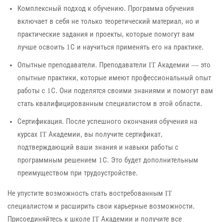
Комплексный подход к обучению. Программа обучения
включает в себя не только теоретический материал, но и
практические задания и проекты, которые помогут вам
лучше освоить 1С и научиться применять его на практике.
Опытные преподаватели. Преподаватели IT Академии — это
опытные практики, которые имеют профессиональный опыт
работы с 1С. Они поделятся своими знаниями и помогут вам
стать квалифицированным специалистом в этой области.
Сертификация. После успешного окончания обучения на
курсах IT Академии, вы получите сертификат,
подтверждающий ваши знания и навыки работы с
программным решением 1С. Это будет дополнительным
преимуществом при трудоустройстве.
Не упустите возможность стать востребованным IT
специалистом и расширить свои карьерные возможности.
Присоединяйтесь к школе IT Академии и получите все