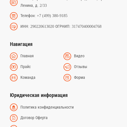
Ленина, д. 2/33
Телефон: +7 (499) 380-9185
ИНН: 290220613020 ОГРНИП: 317470400004768
Навигация
Главная
Видео
Прайс
Отзывы
Команда
Форма
Юридическая информация
Политика конфиденциальности
Договор Оферта