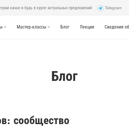
еграм канал и будь в курсе актуальных предложений
Telegram
сы
Мастер-классы
Блог
Лекции
Сведения об 
Блог
ов: сообщество