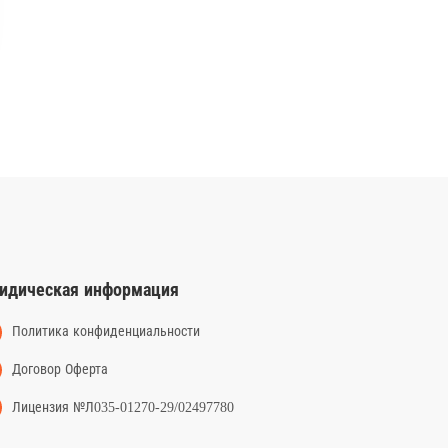
идическая информация
Политика конфиденциальности
Договор Оферта
Лицензия №Л035-01270-29/02497780