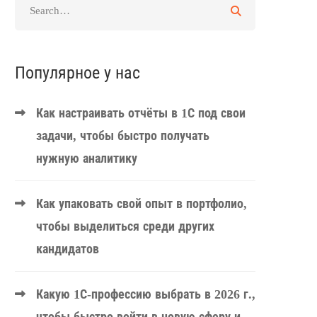
Популярное у нас
Как настраивать отчёты в 1С под свои
задачи, чтобы быстро получать
нужную аналитику
Как упаковать свой опыт в портфолио,
чтобы выделиться среди других
кандидатов
Какую 1С-профессию выбрать в 2026 г.,