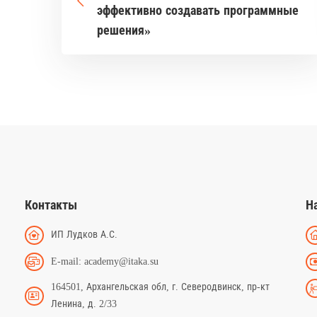
эффективно создавать программные
решения»
Контакты
Н
ИП Лудков А.С.
E-mail: academy@itaka.su
164501, Архангельская обл, г. Северодвинск, пр-кт
Ленина, д. 2/33