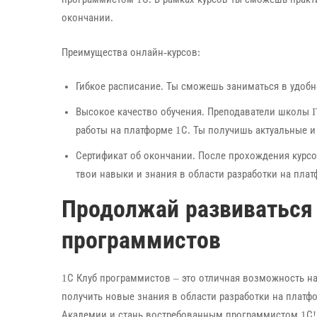
окончании.
Преимущества онлайн-курсов:
Гибкое расписание. Ты сможешь заниматься в удобн
Высокое качество обучения. Преподаватели школы 
работы на платформе 1С. Ты получишь актуальные и
Сертификат об окончании. После прохождения кур
твои навыки и знания в области разработки на плат
Продолжай развиваться 
программистов
1С Клуб программистов – это отличная возможность 
получить новые знания в области разработки на платфо
Академии и стань востребованным программистом 1С!