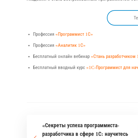
Т
Профессия
«Программист 1С»
Профессия
«Аналитик 1С»
Бесплатный онлайн вебинар
«Стань разработчиком 
Бесплатный вводный курс
«1C-Программист для н
«Секреты успеха программиста-
разработчика в сфере 1С: научитесь