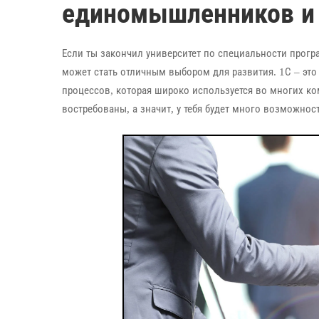
единомышленников и
Если ты закончил университет по специальности прогр
может стать отличным выбором для развития. 1С – это
процессов, которая широко используется во многих к
востребованы, а значит, у тебя будет много возможнос