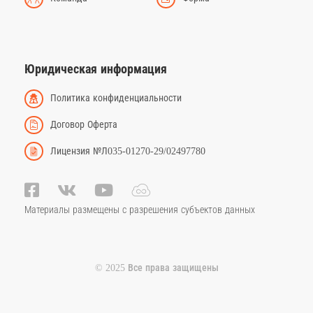
Юридическая информация
Политика конфиденциальности
Договор Оферта
Лицензия №Л035-01270-29/02497780
Материалы размещены с разрешения субъектов данных
© 2025 Все права защищены