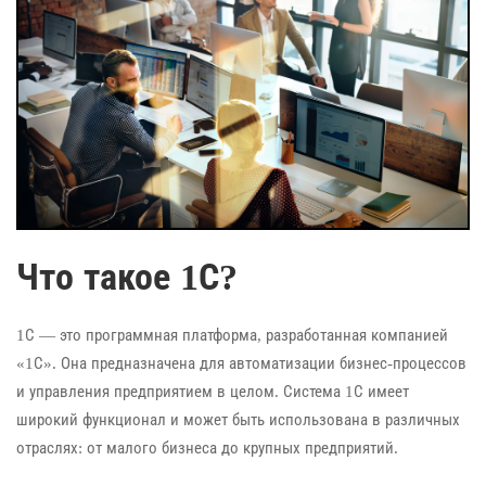
Что такое 1С?
1С — это программная платформа, разработанная компанией
«1С». Она предназначена для автоматизации бизнес-процессов
и управления предприятием в целом. Система 1С имеет
широкий функционал и может быть использована в различных
отраслях: от малого бизнеса до крупных предприятий.