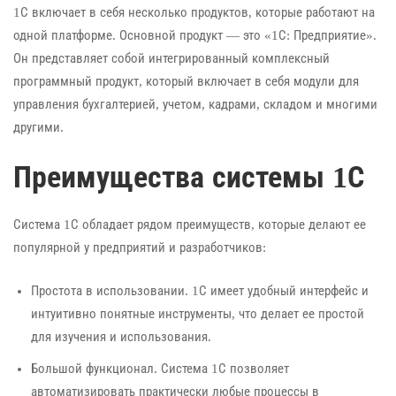
1С включает в себя несколько продуктов, которые работают на
одной платформе. Основной продукт — это «1С: Предприятие».
Он представляет собой интегрированный комплексный
программный продукт, который включает в себя модули для
управления бухгалтерией, учетом, кадрами, складом и многими
другими.
Преимущества системы 1С
Система 1С обладает рядом преимуществ, которые делают ее
популярной у предприятий и разработчиков:
Простота в использовании. 1С имеет удобный интерфейс и
интуитивно понятные инструменты, что делает ее простой
для изучения и использования.
Большой функционал. Система 1С позволяет
автоматизировать практически любые процессы в