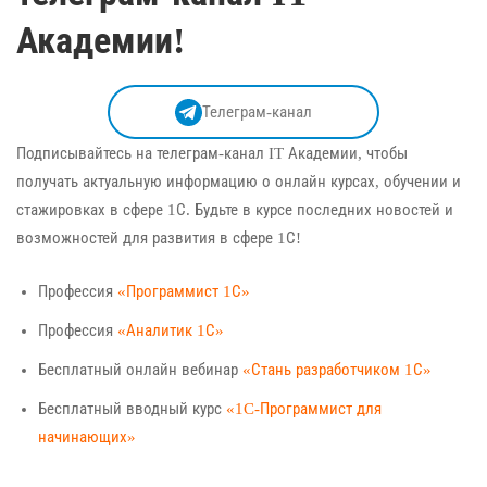
Академии!
Телеграм-канал
Подписывайтесь на телеграм-канал IT Академии, чтобы
получать актуальную информацию о онлайн курсах, обучении и
стажировках в сфере 1С. Будьте в курсе последних новостей и
возможностей для развития в сфере 1С!
Профессия
«Программист 1С»
Профессия
«Аналитик 1С»
Бесплатный онлайн вебинар
«Стань разработчиком 1С»
Бесплатный вводный курс
«1C-Программист для
начинающих»