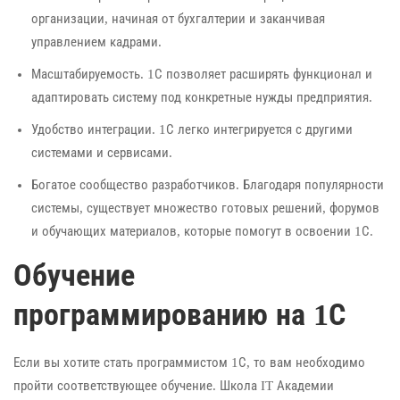
организации, начиная от бухгалтерии и заканчивая
управлением кадрами.
Масштабируемость. 1С позволяет расширять функционал и
адаптировать систему под конкретные нужды предприятия.
Удобство интеграции. 1С легко интегрируется с другими
системами и сервисами.
Богатое сообщество разработчиков. Благодаря популярности
системы, существует множество готовых решений, форумов
и обучающих материалов, которые помогут в освоении 1С.
Обучение
программированию на 1С
Если вы хотите стать программистом 1С, то вам необходимо
пройти соответствующее обучение. Школа IT Академии