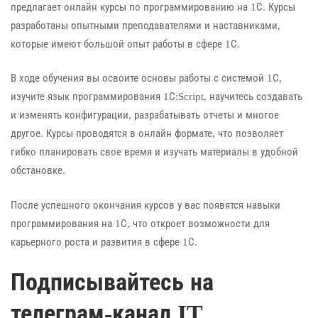
предлагает онлайн курсы по программированию на 1С. Курсы
разработаны опытными преподавателями и наставниками,
которые имеют большой опыт работы в сфере 1С.
В ходе обучения вы освоите основы работы с системой 1С,
изучите язык программирования 1С:Script, научитесь создавать
и изменять конфигурации, разрабатывать отчеты и многое
другое. Курсы проводятся в онлайн формате, что позволяет
гибко планировать свое время и изучать материалы в удобной
обстановке.
После успешного окончания курсов у вас появятся навыки
программирования на 1С, что откроет возможности для
карьерного роста и развития в сфере 1С.
Подписывайтесь на
телеграм-канал IT