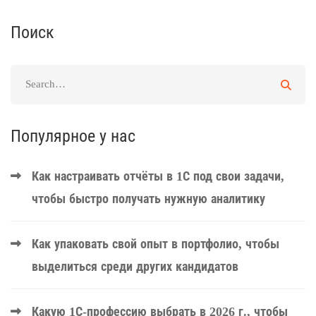
Поиск
Популярное у нас
Как настраивать отчёты в 1С под свои задачи,
чтобы быстро получать нужную аналитику
Как упаковать свой опыт в портфолио, чтобы
выделиться среди других кандидатов
Какую 1С-профессию выбрать в 2026 г., чтобы