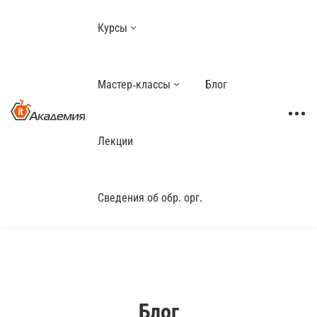
Курсы
Мастер-классы
Блог
Лекции
Сведения об обр. орг.
Блог