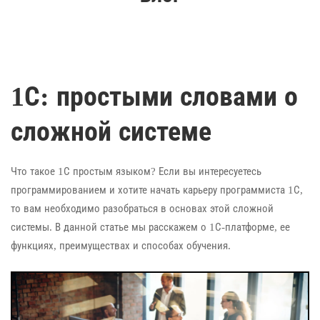
1С: простыми словами о
сложной системе
Что такое 1С простым языком? Если вы интересуетесь
программированием и хотите начать карьеру программиста 1С,
то вам необходимо разобраться в основах этой сложной
системы. В данной статье мы расскажем о 1С-платформе, ее
функциях, преимуществах и способах обучения.