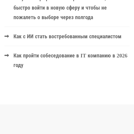
быстро войти в новую сферу и чтобы не
пожалеть о выборе через полгода
Как с ИИ стать востребованным специалистом
Как пройти собеседование в IT компанию в 2026
году