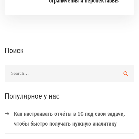
ограничения и перспективы»
Поиск
Популярное у нас
Как настраивать отчёты в 1С под свои задачи,
чтобы быстро получать нужную аналитику