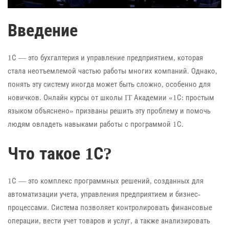
Введение
1С — это бухгалтерия и управление предприятием, которая
стала неотъемлемой частью работы многих компаний. Однако,
понять эту систему иногда может быть сложно, особенно для
новичков. Онлайн курсы от школы IT Академии «1С: простым
языком объяснено» призваны решить эту проблему и помочь
людям овладеть навыками работы с программой 1С.
Что такое 1С?
1С — это комплекс программных решений, созданных для
автоматизации учета, управления предприятием и бизнес-
процессами. Система позволяет контролировать финансовые
операции, вести учет товаров и услуг, а также анализировать