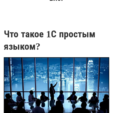
Что такое 1С простым
языком?