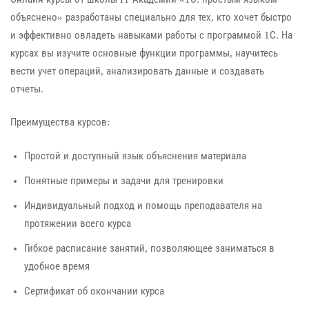
объяснено» разработаны специально для тех, кто хочет быстро
и эффективно овладеть навыками работы с программой 1С. На
курсах вы изучите основные функции программы, научитесь
вести учет операций, анализировать данные и создавать
отчеты.
Преимущества курсов:
Простой и доступный язык объяснения материала
Понятные примеры и задачи для тренировки
Индивидуальный подход и помощь преподавателя на
протяжении всего курса
Гибкое расписание занятий, позволяющее заниматься в
удобное время
Сертификат об окончании курса