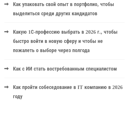
Как упаковать свой опыт в портфолио, чтобы
выделиться среди других кандидатов
Какую 1С-профессию выбрать в 2026 г., чтобы
быстро войти в новую сферу и чтобы не
пожалеть о выборе через полгода
Как с ИИ стать востребованным специалистом
Как пройти собеседование в IT компанию в 2026
году