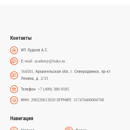
Контакты
ИП Лудков А.С.
E-mail: academy@itaka.su
164501, Архангельская обл, г. Северодвинск, пр-кт
Ленина, д. 2/33
Телефон: +7 (499) 380-9185
ИНН: 290220613020 ОГРНИП: 317470400004768
Навигация