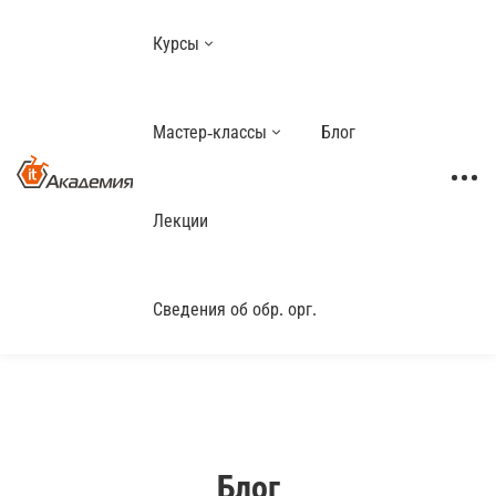
Курсы
Мастер-классы
Блог
Лекции
Сведения об обр. орг.
Блог