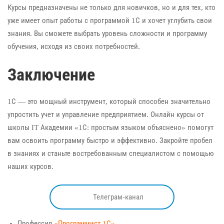
Курсы предназначены не только для новичков, но и для тех, кто
уже имеет опыт работы с программой 1С и хочет углубить свои
знания. Вы сможете выбрать уровень сложности и программу
обучения, исходя из своих потребностей.
Заключение
1С — это мощный инструмент, который способен значительно
упростить учет и управление предприятием. Онлайн курсы от
школы IT Академии «1С: простым языком объяснено» помогут
вам освоить программу быстро и эффективно. Закройте пробел
в знаниях и станьте востребованным специалистом с помощью
наших курсов.
Телеграм-канал
Профессия
«Программист 1С»