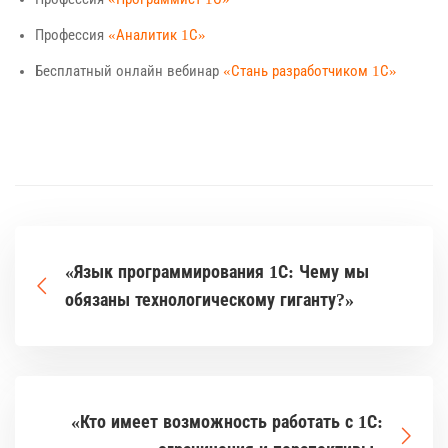
Профессия
«Аналитик 1С»
Бесплатный онлайн вебинар
«Стань разработчиком 1С»
«Язык программирования 1С: Чему мы
обязаны технологическому гиганту?»
«Кто имеет возможность работать с 1С: