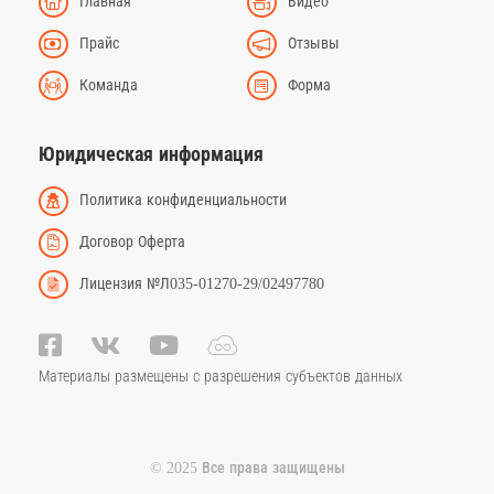
Главная
Видео
Прайс
Отзывы
Команда
Форма
Юридическая информация
Политика конфиденциальности
Договор Оферта
Лицензия №Л035-01270-29/02497780
Материалы размещены с разрешения субъектов данных
© 2025 Все права защищены