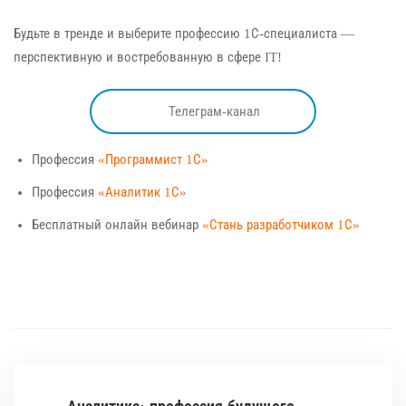
Будьте в тренде и выберите профессию 1С-специалиста —
перспективную и востребованную в сфере IT!
Телеграм-канал
Профессия
«Программист 1С»
Профессия
«Аналитик 1С»
Бесплатный онлайн вебинар
«Стань разработчиком 1С»