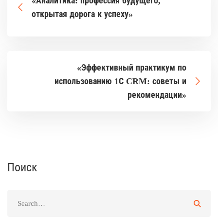
«Аналитика: профессия будущего,
открытая дорога к успеху»
«Эффективный практикум по
использованию 1С CRM: советы и
рекомендации»
Поиск