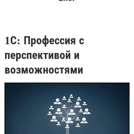
1С: Профессия с
перспективой и
возможностями