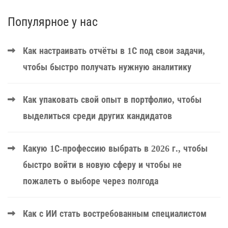
Популярное у нас
Как настраивать отчёты в 1С под свои задачи,
чтобы быстро получать нужную аналитику
Как упаковать свой опыт в портфолио, чтобы
выделиться среди других кандидатов
Какую 1С-профессию выбрать в 2026 г., чтобы
быстро войти в новую сферу и чтобы не
пожалеть о выборе через полгода
Как с ИИ стать востребованным специалистом