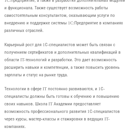
1C:Предприятие, а также в разработке дополнительных модулей
и функционала. Также существует возможность работы
самостоятельным консультантом, оказывающим услуги по
внедрению и поддержке системы 1C:Предприятие в компаниях
различных отраслей.
Карьерный рост для 1С-специалистов может быть связан с
получением сертификатов и дополнительных квалификаций в
области IT-технологий и разработки. Это дает возможность
расширить навыки и компетенции, а также повысить уровень
зарплаты и статус на рынке труда.
Технологии в сфере IT постоянно развиваются, и 1С-
специалисты должны быть готовы к обучению и повышению
своих навыков. Школа IT Академии предоставляет
возможность профессионального развития 1С-специалистов
через курсы, мастер-классы и стажировки в ведущих IT-
компаниях.