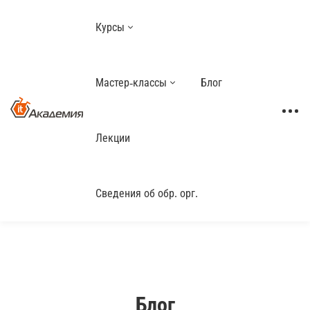
Курсы
Мастер-классы
Блог
Лекции
Сведения об обр. орг.
Блог