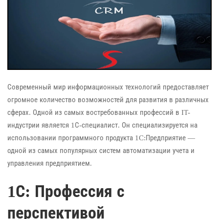
Современный мир информационных технологий предоставляет
огромное количество возможностей для развития в различных
сферах. Одной из самых востребованных профессий в IT-
индустрии является 1С-специалист. Он специализируется на
использовании программного продукта 1C:Предприятие —
одной из самых популярных систем автоматизации учета и
управления предприятием.
1С: Профессия с
перспективой