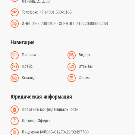
Ленина, д. 2/33
Телефон: +7 (499) 380-9185
ИНН: 290220613020 ОГРНИП: 317470400004768
Навигация
Главная
Видео
Прайс
Отзывы
Команда
Форма
Юридическая информация
Политика конфиденциальности
Договор Оферта
Лицензия №Л035-01270-29/02497780