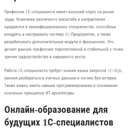
Профессия 1С-специалиста имеет высокий спрос на рынке
труда. Компании различного масштаба и направления
нуждаются в квалифицированных специалистах, способных
внедрять и настраивать систему 1C:Предприятие, а также
разрабатывать дополнительные модули и функционал. Это
делает данную профессию перспективной и стабильной с точки
зрения трудоустройства и карьерного роста.
Работа 1С-специалиста требует знания языка запросов 1C:SQL,
умения разбираться в учетных данным и логике бухгалтерии.
Также важно иметь навыки программирования и понимание
основных принципов ИТ-архитектуры.
Онлайн-образование для
будущих 1С-специалистов