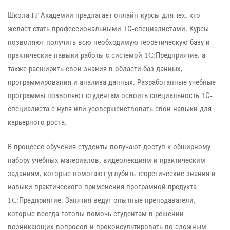
Школа IT Академии предлагает онлайн-курсы для тех, кто
желает стать профессиональными 1С-специалистами. Курсы
позволяют получить всю необходимую теоретическую базу и
практические навыки работы с системой 1C:Предприятие, а
также расширить свои знания в области баз данных,
программирования и анализа данных. Разработанные учебные
программы позволяют студентам освоить специальность 1С-
специалиста с нуля или усовершенствовать свои навыки для
карьерного роста.
В процессе обучения студенты получают доступ к обширному
набору учебных материалов, видеолекциям и практическим
заданиям, которые помогают углубить теоретические знания и
навыки практического применения програмной продукта
1C:Предприятие. Занятия ведут опытные преподаватели,
которые всегда готовы помочь студентам в решении
возникающих вопросов и проконсультировать по сложным