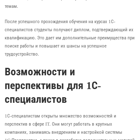
темам.
После успешного прохождения обучения на курсах 1С-
специалистов студенты получают диплом, подтверждающий их
квалификацию. Это дает им дополнительные преимущества при
поиске работы и повышает их шансы на успешное
трудоустройство.
Возможности и
перспективы для 1С-
специалистов
1С-специалистам открыты множество возможностей и
перспектив в сфере IT. Они могут работать в крупных
компаниях, занимаясь внедрением и настройкой системы