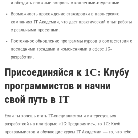
и обсудить сложные вопросы с коллегами-студентами.
Возможность прохождение стажировки в партнерских
компаниях IT Академии, что дает практический опыт работы
с реальными проектами.
Постоянное обновление программы курсов в соответствии с
последними трендами и изменениями в сфере 1С-
разработки.
Присоединяйся к 1C: Клубу
программистов и начни
свой путь в IT
Если ты хочешь стать IT-специалистом и интересуешься
разработкой на платформе «1С:Предприятие», то 1C: Клуб
программистов и обучающие курсы IT Академии — то, что тебе