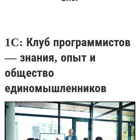
1C: Клуб программистов
— знания, опыт и
общество
единомышленников