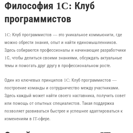
Философия 1C: Клуб
программистов
1C: Клуб программистов — это уникальное коммьюнити, где
можно обрести знания, опыт и найти единомышленников.
Здесь собираются профессионалы и начинающие разработчики
1С, чтобы делиться своими знаниями, обсуждать актуальные
темы и помогать друг другу в профессиональном росте.
Один из ключевых принципов 1C: Клуб программистов —
построение команды и сотрудничество между участниками.
Здесь каждый может найти своего наставника, получить совет
или помощь от опытных специалистов. Такая поддержка
позволяет развиваться быстрее и успешнее адаптироваться к
изменениям в IT-сфере.