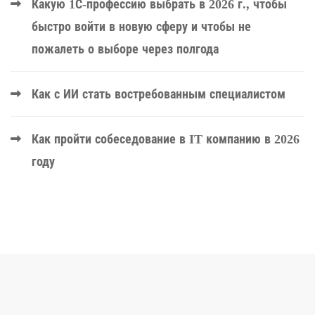
Какую 1С-профессию выбрать в 2026 г., чтобы
быстро войти в новую сферу и чтобы не
пожалеть о выборе через полгода
Как с ИИ стать востребованным специалистом
Как пройти собеседование в IT компанию в 2026
году