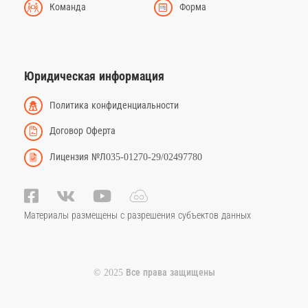
Команда
Форма
Юридическая информация
Политика конфиденциальности
Договор Оферта
Лицензия №Л035-01270-29/02497780
Материалы размещены с разрешения субъектов данных
© 2025 Все права защищены