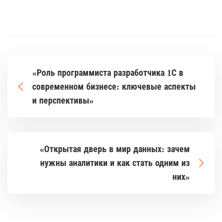
«Роль программиста разработчика 1С в
современном бизнесе: ключевые аспекты
и перспективы»
«Открытая дверь в мир данных: зачем
нужны аналитики и как стать одним из
них»