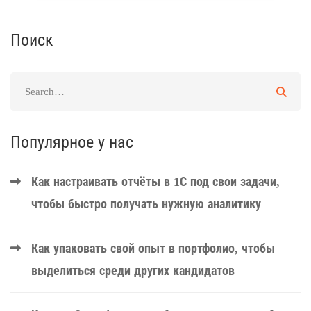
Поиск
Популярное у нас
Как настраивать отчёты в 1С под свои задачи,
чтобы быстро получать нужную аналитику
Как упаковать свой опыт в портфолио, чтобы
выделиться среди других кандидатов