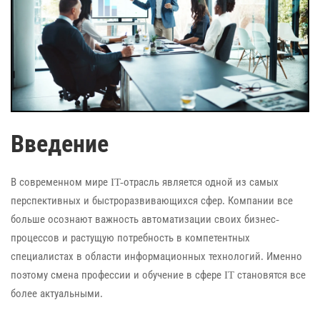
Введение
В современном мире IT-отрасль является одной из самых
перспективных и быстроразвивающихся сфер. Компании все
больше осознают важность автоматизации своих бизнес-
процессов и растущую потребность в компетентных
специалистах в области информационных технологий. Именно
поэтому смена профессии и обучение в сфере IT становятся все
более актуальными.