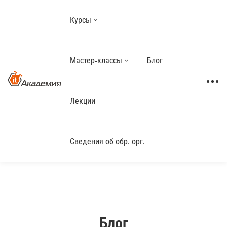
Курсы
Мастер-классы
Блог
Лекции
Сведения об обр. орг.
Блог