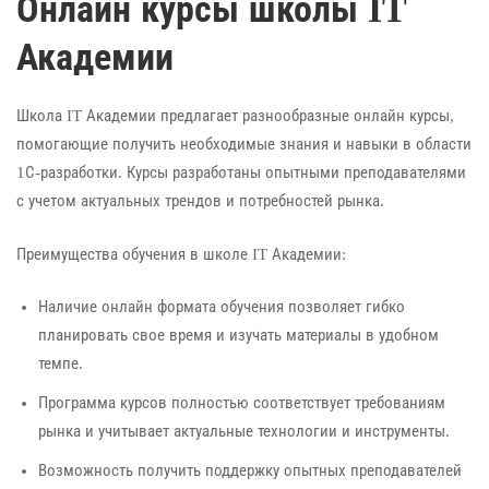
Онлайн курсы школы IT
Академии
Школа IT Академии предлагает разнообразные онлайн курсы,
помогающие получить необходимые знания и навыки в области
1С-разработки. Курсы разработаны опытными преподавателями
с учетом актуальных трендов и потребностей рынка.
Преимущества обучения в школе IT Академии:
Наличие онлайн формата обучения позволяет гибко
планировать свое время и изучать материалы в удобном
темпе.
Программа курсов полностью соответствует требованиям
рынка и учитывает актуальные технологии и инструменты.
Возможность получить поддержку опытных преподавателей