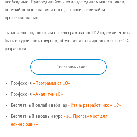
необходимо. Присоединяйся к команде единомышленников,
получай новые знания и опыт, а также развивайся
профессионально.
Ты можешь подписаться на телеграм-канал IT Академии, чтобы
быть в курсе новых курсов, обучения и стажировок в сфере 1С-
разработки:
Телеграм-канал
Профессия
«Программист 1С»
Профессия
«Аналитик 1С»
Бесплатный онлайн вебинар
«Стань разработчиком 1С»
Бесплатный вводный курс
«1C-Программист для
начинающих»