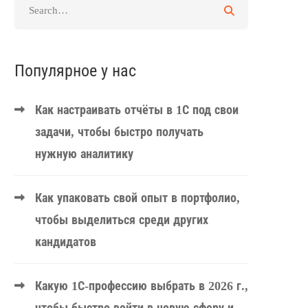
Популярное у нас
Как настраивать отчёты в 1С под свои
задачи, чтобы быстро получать
нужную аналитику
Как упаковать свой опыт в портфолио,
чтобы выделиться среди других
кандидатов
Какую 1С-профессию выбрать в 2026 г.,