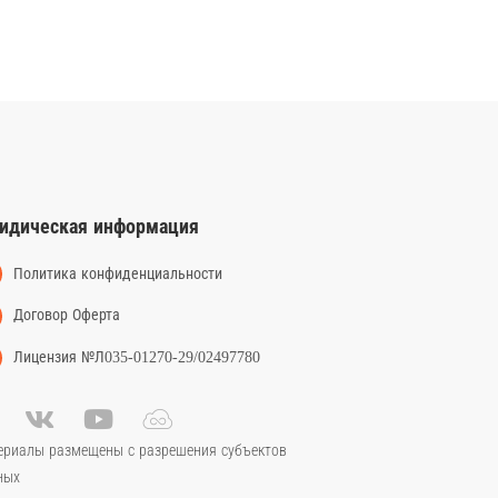
идическая информация
Политика конфиденциальности
Договор Оферта
Лицензия №Л035-01270-29/02497780
ериалы размещены с разрешения субъектов
ных