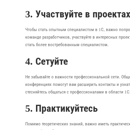
3. Участвуйте в проекта
Чтобы стать опытным специалистом в 1С, важно попро
команде разработчиков, участвуйте в интересных проек
стать более востребованным специалистом.
4. Сетуйте
Не забывайте о важности профессиональной сети. Обще
конференциях помогут вам расширить контакты и узна
стесняйтесь общаться с профессионалами в области 1С
5. Практикуйтесь
Помимо теоретических знаний, важно иметь практическ