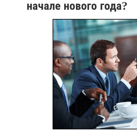
начале нового года?