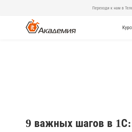
Переходи к нам в Тел
Кур
9 важных шагов в 1С: