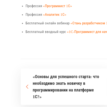
Профессия
«Программист 1С»
Профессия
«Аналитик 1С»
Бесплатный онлайн вебинар
«Стань разработчиком 
Бесплатный вводный курс
«1C-Программист для н
«Основы для успешного старта: что
необходимо знать новичку в
программировании на платформе
1С?»