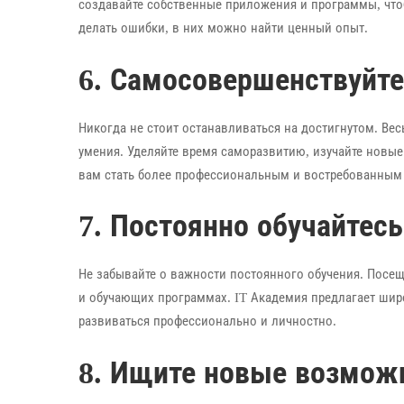
создавайте собственные приложения и программы, что
делать ошибки, в них можно найти ценный опыт.
6. Самосовершенствуйт
Никогда не стоит останавливаться на достигнутом. Ве
умения. Уделяйте время саморазвитию, изучайте новы
вам стать более профессиональным и востребованным
7. Постоянно обучайтесь
Не забывайте о важности постоянного обучения. Посещ
и обучающих программах. IT Академия предлагает шир
развиваться профессионально и личностно.
8. Ищите новые возмож