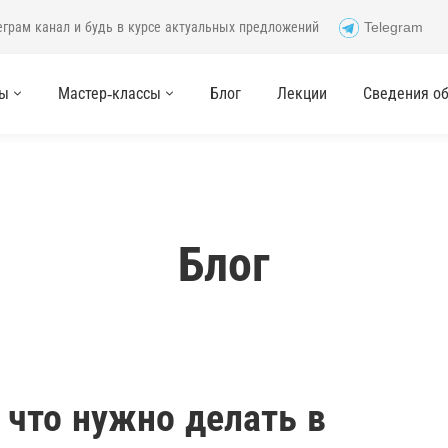
еграм канал и будь в курсе актуальных предложений
Telegram
сы
Мастер-классы
Блог
Лекции
Сведения об 
Блог
 что нужно делать в