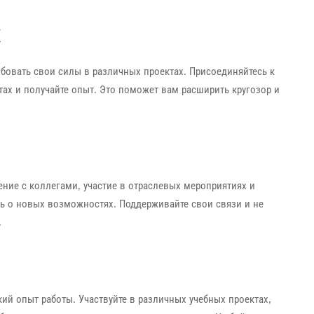
х
бовать свои силы в различных проектах. Присоединяйтесь к
тах и получайте опыт. Это поможет вам расширить кругозор и
ние с коллегами, участие в отраслевых мероприятиях и
ть о новых возможностях. Поддерживайте свои связи и не
.
ий опыт работы. Участвуйте в различных учебных проектах,