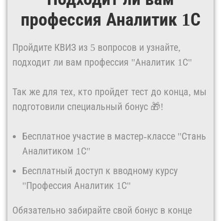
профессия Аналитик 1С
Пройдите КВИЗ из 5 вопросов и узнайте,
подходит ли вам профессия "Аналитик 1С"
Так же для тех, кто пройдет тест до конца, мы
подготовили специальный бонус 🎁!
Бесплатное участие в мастер-классе "Стань
Аналитиком 1С"
Бесплатный доступ к вводному курсу
"Профессия Аналитик 1С"
Обязательно забирайте свой бонус в конце