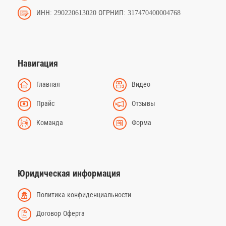
ИНН: 290220613020 ОГРНИП: 317470400004768
Навигация
Главная
Видео
Прайс
Отзывы
Команда
Форма
Юридическая информация
Политика конфиденциальности
Договор Оферта