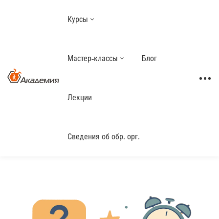
Курсы
Мастер-классы
Блог
Лекции
Сведения об обр. орг.