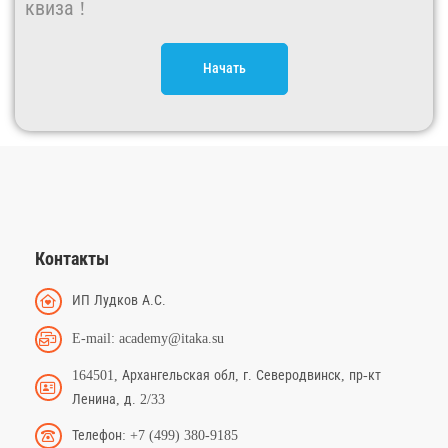
квиза !
Начать
Контакты
ИП Лудков А.С.
E-mail: academy@itaka.su
164501, Архангельская обл, г. Северодвинск, пр-кт
Ленина, д. 2/33
Телефон: +7 (499) 380-9185