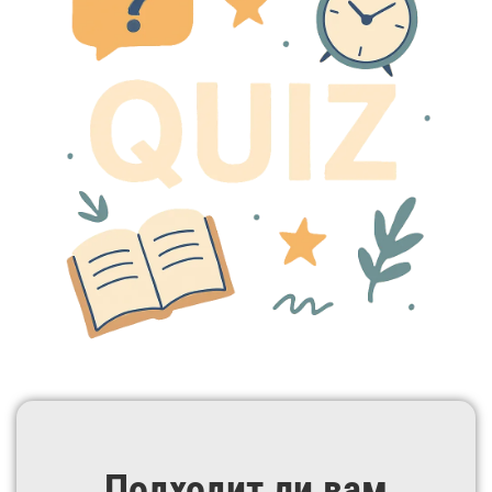
Подходит ли вам