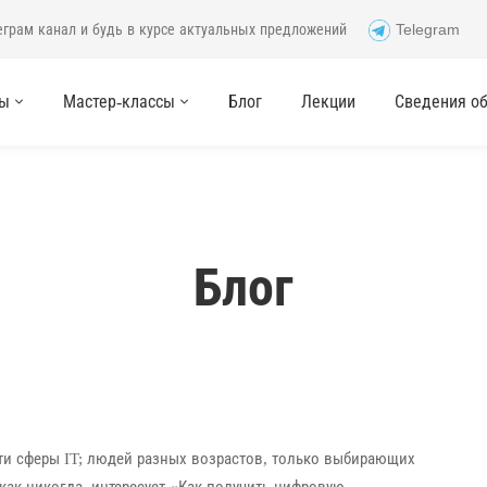
еграм канал и будь в курсе актуальных предложений
Telegram
сы
Мастер-классы
Блог
Лекции
Сведения об 
Блог
ости сферы IT; людей разных возрастов, только выбирающих