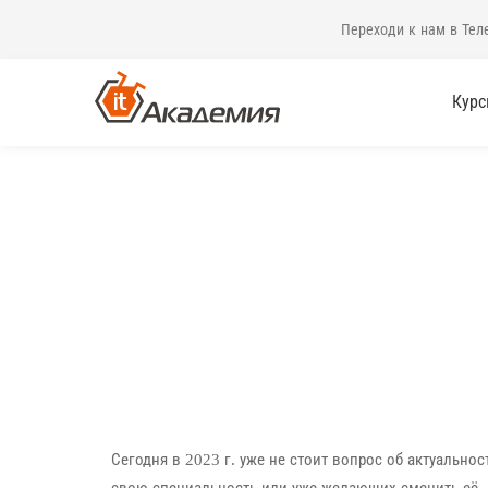
Переходи к нам в Тел
Кур
Сегодня в 2023 г. уже не стоит вопрос об актуальн