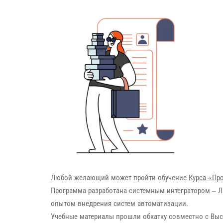
Любой желающий может пройти обучение
Курса «Пр
Программа разработана системным интегратором – Л
опытом внедрения систем автоматизации.
Учебные материалы прошли обкатку совместно с Вы