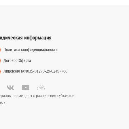
идическая информация
Политика конфиденциальности
Договор Оферта
Лицензия №Л035-01270-29/02497780
ериалы размещены с разрешения субъектов
ных