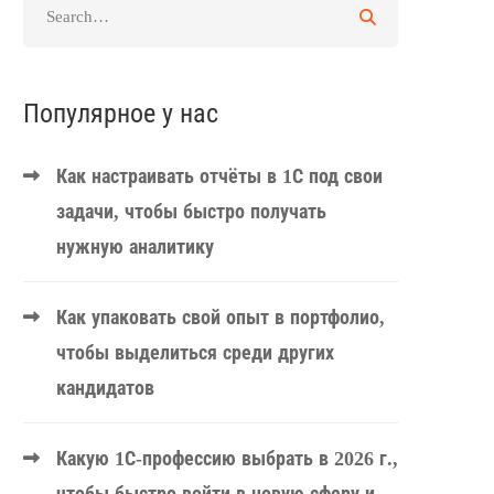
Популярное у нас
Как настраивать отчёты в 1С под свои
задачи, чтобы быстро получать
нужную аналитику
Как упаковать свой опыт в портфолио,
чтобы выделиться среди других
кандидатов
Какую 1С-профессию выбрать в 2026 г.,