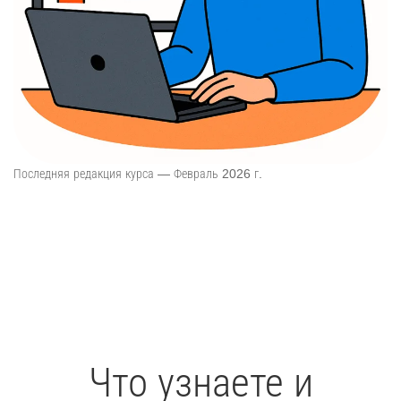
Последняя редакция курса — Февраль 2026 г.
Что узнаете и