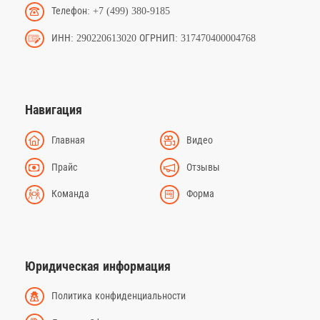
Телефон: +7 (499) 380-9185
ИНН: 290220613020 ОГРНИП: 317470400004768
Навигация
Главная
Видео
Прайс
Отзывы
Команда
Форма
Юридическая информация
Политика конфиденциальности