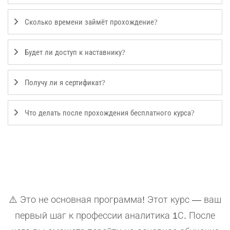
Сколько времени займёт прохождение?
Будет ли доступ к наставнику?
Получу ли я сертификат?
Что делать после прохождения бесплатного курса?
⚠️ Это не основная программа! Этот курс — ваш
первый шаг к профессии аналитика 1С. После