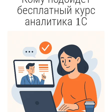
бесплатный курс
аналитика 1С