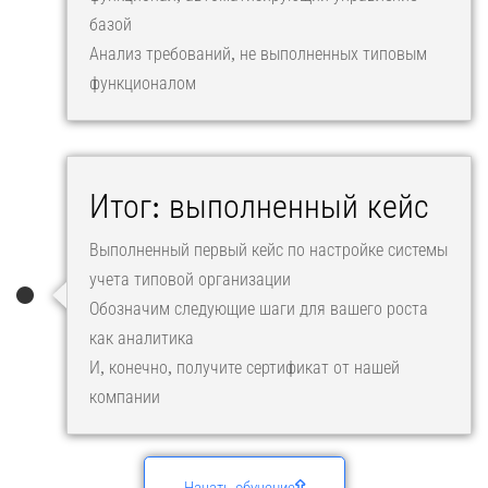
базой
Анализ требований, не выполненных типовым
функционалом
Итог: выполненный кейс
Выполненный первый кейс по настройке системы
учета типовой организации
Обозначим следующие шаги для вашего роста
как аналитика
И, конечно, получите сертификат от нашей
компании
Начать обучение