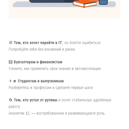
🧭
Тем, кто хочет перейти в IT
, но боится ошибиться
Попробуйте себя без вложений и риска
🧮
Бухгалтерам и финансистам
Узнаете, как применить свои знания в автоматизации
👨‍🎓
Студентам и выпускникам
Разберётесь в профессии и сделаете первые шаги
🔄
Тем, кто устал от рутины
и хочет стабильную удалённую
работу
Аналитик 1С — востребованная и развивающаяся роль