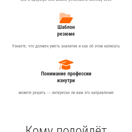
Шаблон
резюме
Узнаете, что должен уметь аналитик и как об этом написать
Понимание профессии
изнутри
можете решить — интересно ли вам это направление
Кому подойдёт