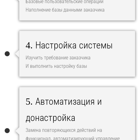
Базовые пользовательские операции
Наполнение базы данными заказчика
4. Настройка системы
Изучить требование заказчика
И выполнить настройку базы
5. Автоматизация и
донастройка
Замена повторяющихся действий на
функционал, автоматизирующий управление