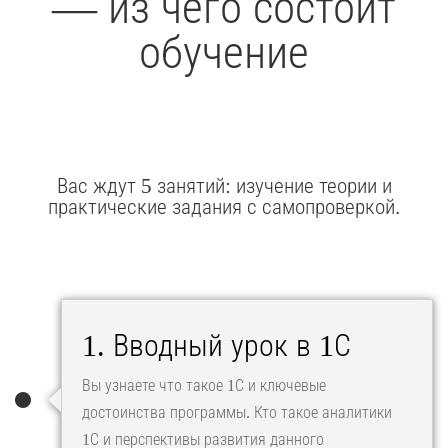
— из чего состоит
обучение
Вас ждут 5 занятий: изучение теории и
практические задания с самопроверкой.
1. Вводный урок в 1С
Вы узнаете что такое 1С и ключевые
достоинства программы. Кто такое аналитики
1С и перспективы развития данного