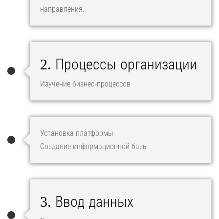
направления.
2. Процессы организации
Изучение бизнес-процессов
Установка платформы
Создание информационной базы
3. Ввод данных