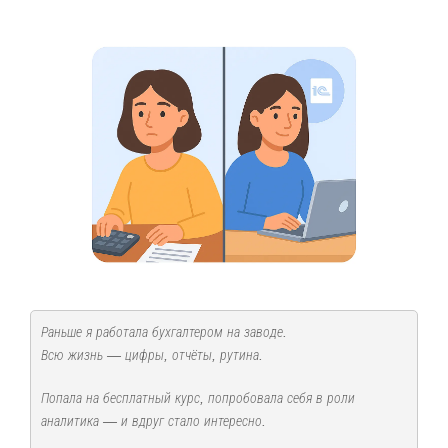
Раньше я работала бухгалтером на заводе.
Всю жизнь — цифры, отчёты, рутина.
Попала на бесплатный курс, попробовала себя в роли
аналитика — и вдруг стало интересно.