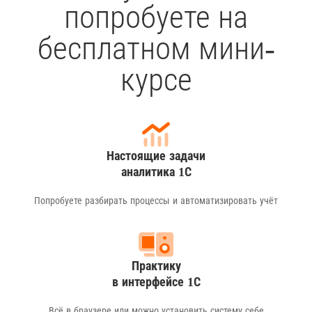
попробуете на
бесплатном мини-
курсе
Настоящие задачи
аналитика 1С
Попробуете разбирать процессы и автоматизировать учёт
Практику
в интерфейсе 1С
Всё в браузере или можно установить систему себе