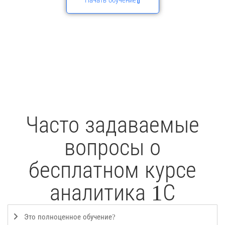
Часто задаваемые
вопросы о
бесплатном курсе
аналитика 1С
Это полноценное обучение?