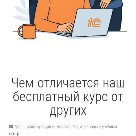
Чем отличается наш
бесплатный курс от
других
🏢 Мы — действующий интегратор 1С, а не просто учебный
центр