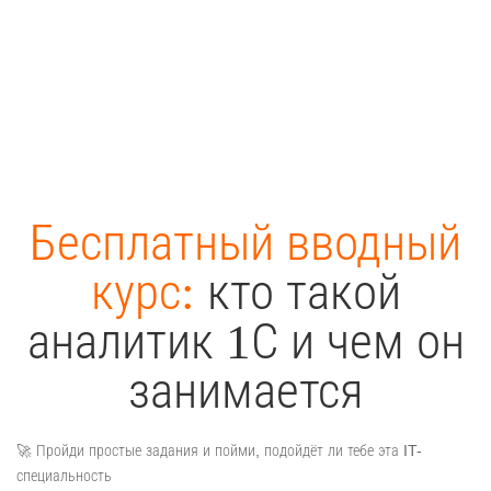
Бесплатный вводный
курс:
кто такой
аналитик 1С и чем он
занимается
🚀 Пройди простые задания и пойми, подойдёт ли тебе эта IT-
специальность